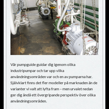
Vår pumpguide guidar dig igenom olika
industripumpar och tar upp vilka
användningsområden var och en av pumparna har.
Självklart finns det fler modeller på marknaden än de
varianter vi valt att lyfta fram – men urvalet nedan
ger dig ändå ett övergripande perspektiv över olika
användningsområden.