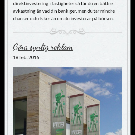
direktinvestering i fastigheter så får du en bättre
avkastning än vad din bank ger, men du tar mindre
chanser och risker än om du investerar på börsen.
Göra synlig reklam
18 feb. 2016