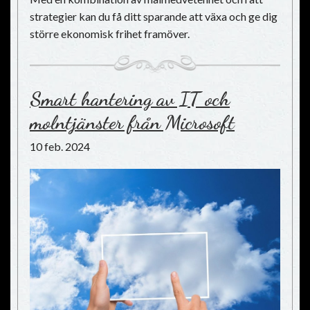
strategier kan du få ditt sparande att växa och ge dig
större ekonomisk frihet framöver.
Smart hantering av IT och
molntjänster från Microsoft
10 feb. 2024