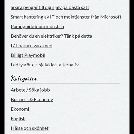
Spara pengar till dig själv på bästa sätt
Smart hantering av IT och molntjänster från Microsoft
Pumpguide inom industrin
Behöver du en elektriker? Tänk på detta
Låt barnen vara med
Billigt Playmobil
Led lysrör ett självklart alternativ
Kategorier
Arbete / Söka jobb
Business & Economy
Ekonomi
English
Hälsa och skönhet