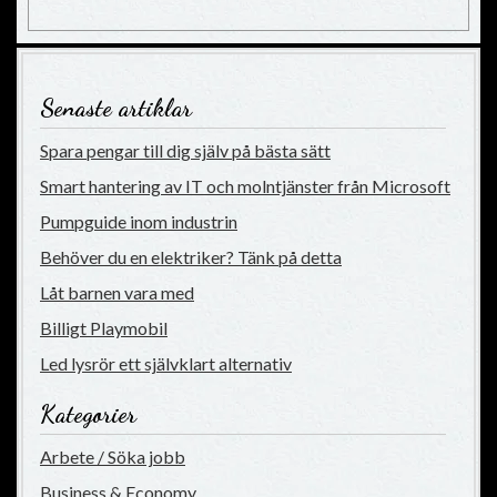
Senaste artiklar
Spara pengar till dig själv på bästa sätt
Smart hantering av IT och molntjänster från Microsoft
Pumpguide inom industrin
Behöver du en elektriker? Tänk på detta
Låt barnen vara med
Billigt Playmobil
Led lysrör ett självklart alternativ
Kategorier
Arbete / Söka jobb
Business & Economy