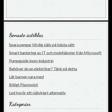
Senaste artiklar
Spara pengar till dig själv på bästa sätt
Smart hantering av IT och molntjänster från Microsoft
Pumpguide inom industrin
Behöver du en elektriker? Tänk på detta
Låt barnen vara med
Billigt Playmobil
Led lysrör ett självklart alternativ
Kategorier