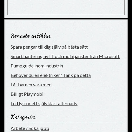
Senaste artiklar
Spara pengar till dig själv på bästa sätt
Smart hantering av IT och molntjänster från Microsoft
Pumpguide inom industrin
Behöver du en elektriker? Tänk på detta
Låt barnen vara med
Billigt Playmobil
Led lysrör ett självklart alternativ
Kategorier
Arbete / Söka jobb